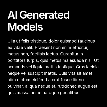
AI Generated
Models
Ulla ut felis tristique, dolor euismod faucibus
eu vitae velit. Praesent non enim efficitur,
metus non, facilisis lectus. Curabitur in
porttitors turpis, quis metus malesuada nisl. Ut
acmauris vel ligula mattis tristique. Cras lacinia
neque vel suscipit mattis. Duis vita sit amet
nibh dictum eleifend a erat fusce libero
pulvinar, aliqua neque et, rutrdonec augue est
quis massa heme natoque penatibus.