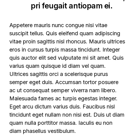
pri feugait antiopam ei.
Appetere mauris nunc congue nisi vitae
suscipit tellus. Quis eleifend quam adipiscing
vitae proin sagittis nisl rhoncus. Mauris ultrices
eros in cursus turpis massa tincidunt. Integer
quis auctor elit sed vulputate mi sit amet. Quis
varius quam quisque id diam vel quam.
Ultrices sagittis orci a scelerisque purus
semper eget duis. Accumsan tortor posuere
ac ut consequat semper viverra nam libero.
Malesuada fames ac turpis egestas integer.
Eget arcu dictum varius duis. Faucibus nisl
tincidunt eget nullam non nisi est. Duis ut diam
quam nulla porttitor massa. Iaculis eu non
diam phasellus vestibulum.