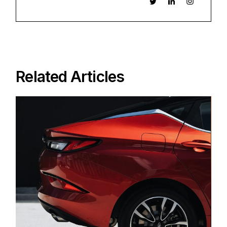
Related Articles