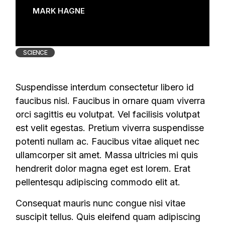
MARK HAGNE
SCIENCE
Suspendisse interdum consectetur libero id
faucibus nisl. Faucibus in ornare quam viverra
orci sagittis eu volutpat. Vel facilisis volutpat
est velit egestas. Pretium viverra suspendisse
potenti nullam ac. Faucibus vitae aliquet nec
ullamcorper sit amet. Massa ultricies mi quis
hendrerit dolor magna eget est lorem. Erat
pellentesqu adipiscing commodo elit at.
Consequat mauris nunc congue nisi vitae
suscipit tellus. Quis eleifend quam adipiscing