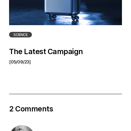
SCIENCE
The Latest Campaign
[05/09/23]
2 Comments