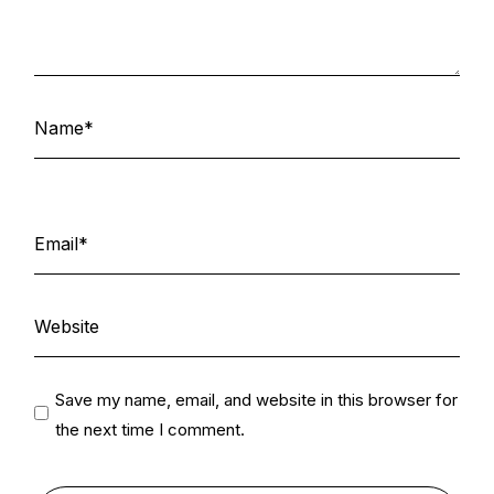
Save my name, email, and website in this browser for
the next time I comment.