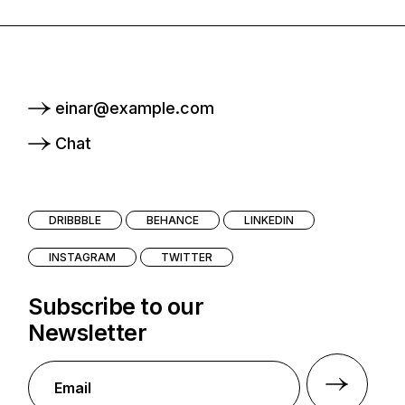
einar@example.com
Chat
DRIBBBLE
BEHANCE
LINKEDIN
INSTAGRAM
TWITTER
Subscribe to our
Newsletter