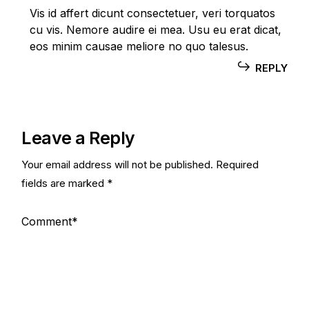
Vis id affert dicunt consectetuer, veri torquatos
cu vis. Nemore audire ei mea. Usu eu erat dicat,
eos minim causae meliore no quo talesus.
REPLY
Leave a Reply
Your email address will not be published.
Required
fields are marked
*