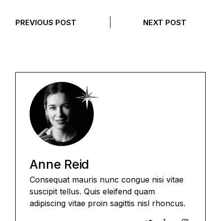
PREVIOUS POST
NEXT POST
Anne Reid
Consequat mauris nunc congue nisi vitae
suscipit tellus. Quis eleifend quam
adipiscing vitae proin sagittis nisl rhoncus.