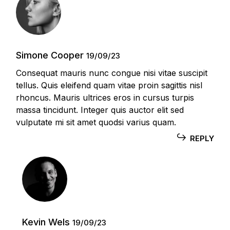
Simone Cooper
19/09/23
Consequat mauris nunc congue nisi vitae suscipit
tellus. Quis eleifend quam vitae proin sagittis nisl
rhoncus. Mauris ultrices eros in cursus turpis
massa tincidunt. Integer quis auctor elit sed
vulputate mi sit amet quodsi varius quam.
REPLY
Kevin Wels
19/09/23