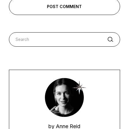
POST COMMENT
by
Anne Reid