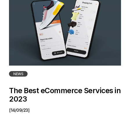
NEWS
The Best eCommerce Services in
2023
[14/09/23]