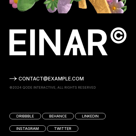
CONTACT@EXAMPLE.COM
©2024
QODE INTERACTIVE
, ALL RIGHTS RESERVED
DRIBBBLE
BEHANCE
LINKEDIN
INSTAGRAM
TWITTER